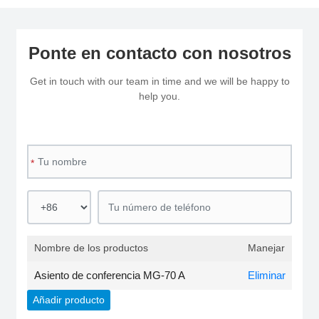
Ponte en contacto con nosotros
Get in touch with our team in time and we will be happy to
help you.
*
Nombre de los productos
Manejar
Asiento de conferencia MG-70 A
Eliminar
Añadir producto