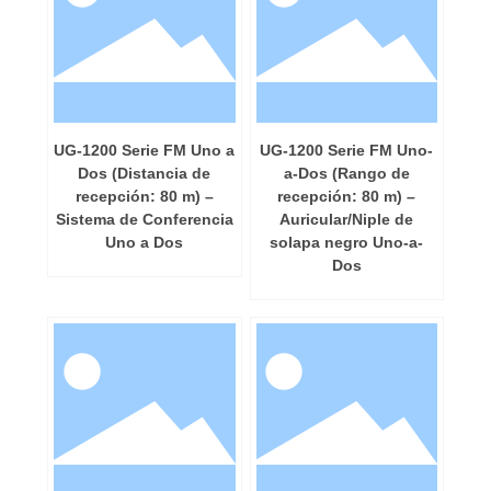
UG-1200 Serie FM Uno a
UG-1200 Serie FM Uno-
Dos (Distancia de
a-Dos (Rango de
recepción: 80 m) –
recepción: 80 m) –
Sistema de Conferencia
Auricular/Niple de
Uno a Dos
solapa negro Uno-a-
Dos