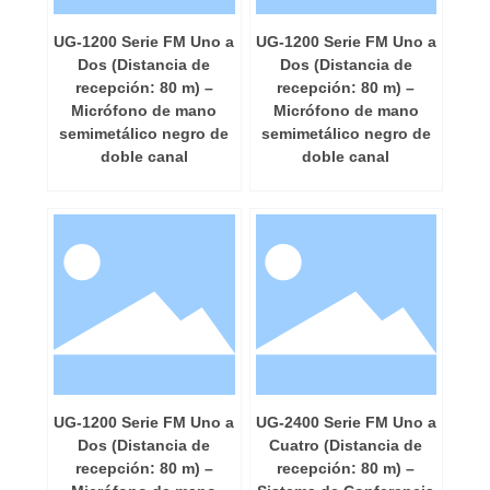
UG-1200 Serie FM Uno a
UG-1200 Serie FM Uno a
Dos (Distancia de
Dos (Distancia de
recepción: 80 m) –
recepción: 80 m) –
Micrófono de mano
Micrófono de mano
semimetálico negro de
semimetálico negro de
doble canal
doble canal
UG-1200 Serie FM Uno a
UG-2400 Serie FM Uno a
Dos (Distancia de
Cuatro (Distancia de
recepción: 80 m) –
recepción: 80 m) –