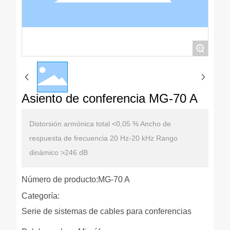
+
Asiento de conferencia MG-70 A
Distorsión armónica total <0,05 % Ancho de
respuesta de frecuencia 20 Hz-20 kHz Rango
Número de producto:MG-70 A
Categoría:
Serie de sistemas de cables para conferencias