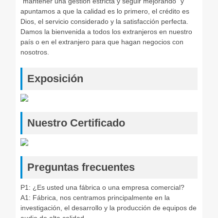
"mantener una gestión estricta y seguir mejorando" y
apuntamos a que la calidad es lo primero, el crédito es
Dios, el servicio considerado y la satisfacción perfecta.
Damos la bienvenida a todos los extranjeros en nuestro
país o en el extranjero para que hagan negocios con
nosotros.
Exposición
Nuestro Certificado
Preguntas frecuentes
P1: ¿Es usted una fábrica o una empresa comercial?
A1: Fábrica, nos centramos principalmente en la
investigación, el desarrollo y la producción de equipos de