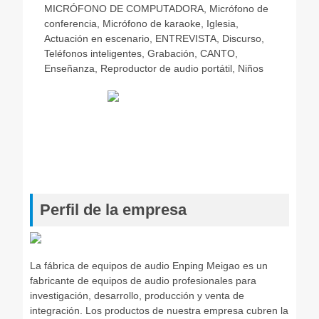
MICRÓFONO DE COMPUTADORA, Micrófono de
conferencia, Micrófono de karaoke, Iglesia,
Actuación en escenario, ENTREVISTA, Discurso,
Teléfonos inteligentes, Grabación, CANTO,
Enseñanza, Reproductor de audio portátil, Niños
Perfil de la empresa
La fábrica de equipos de audio Enping Meigao es un
fabricante de equipos de audio profesionales para
investigación, desarrollo, producción y venta de
integración. Los productos de nuestra empresa cubren la