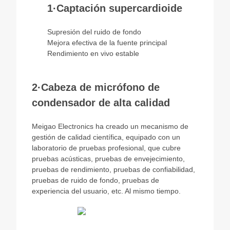
1·Captación supercardioide
Supresión del ruido de fondo
Mejora efectiva de la fuente principal
Rendimiento en vivo estable
2·Cabeza de micrófono de
condensador de alta calidad
Meigao Electronics ha creado un mecanismo de
gestión de calidad científica, equipado con un
laboratorio de pruebas profesional, que cubre
pruebas acústicas, pruebas de envejecimiento,
pruebas de rendimiento, pruebas de confiabilidad,
pruebas de ruido de fondo, pruebas de
experiencia del usuario, etc. Al mismo tiempo.