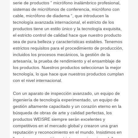
serie de productos “ micrófono inalámbrico profesional,
sistemas de micrófonos de conferencia, micrófono con
cable, micrófono de diadema “, que introducen la
tecnología avanzada internacional, el estricto de los
productos tiene un estilo único y la tecnología exquisita,
el estricto control de calidad hace que nuestro producto
sea de pura belleza y características estables. Tenemos
estrictos requisitos para el procedimiento de producción,
incluidos los procesos mecánicos, la gestión de la
artesanía, la prueba de rendimiento y el ensamblaje de
los productos. Nuestros productos seleccionan la mejor
tecnología, lo que hace que nuestros productos cumplan
con el nivel internacional.
Con un aparato de inspección avanzado, un equipo de
ingeniería de tecnología experimentado, un equipo de
gestión altamente capacitado y un corazón eterno en la
búsqueda de obras de arte y calidad perfectas, los
productos WEISRE siempre serán excelentes y
competitivos en el mercado global y crearon una gran
reputación y reconocimiento en el mundo. Insistimos en