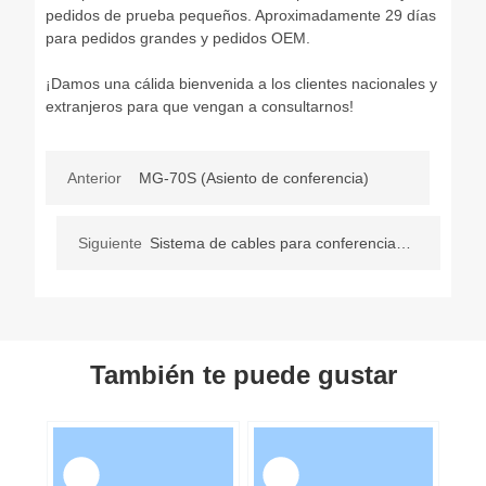
pedidos de prueba pequeños. Aproximadamente 29 días
para pedidos grandes y pedidos OEM.
¡Damos una cálida bienvenida a los clientes nacionales y
extranjeros para que vengan a consultarnos!
Anterior
MG-70S (Asiento de conferencia)
Siguiente
Sistema de cables para conferencias
serie MG-60
También te puede gustar