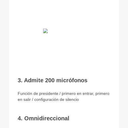
3. Admite 200 micrófonos
Función de presidente / primero en entrar, primero
en salir / configuración de silencio
4. Omnidireccional