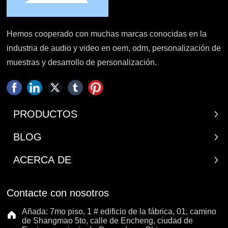
Hemos cooperado con muchas marcas conocidas en la
industria de audio y video en oem, odm, personalización de
muestras y desarrollo de personalización.
PRODUCTOS
BLOG
ACERCA DE
Contacte con nosotros
Añada: 7mo piso, 1 # edificio de la fábrica, 01, camino
de Shangmao 5to, calle de Encheng, ciudad de